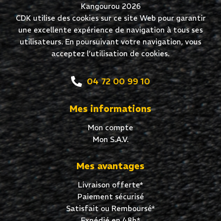
Kangourou 2026
CDK utilise des cookies sur ce site Web pour garantir
une excellente expérience de navigation à tous ses
utilisateurs. En poursuivant votre navigation, vous
acceptez l’utilisation de cookies.
04 72 00 99 10
Mes informations
Mon compte
Mon S.A.V.
Mes avantages
Livraison offerte*
Paiement sécurisé
Satisfait ou Remboursé*
Expédié en 48h*