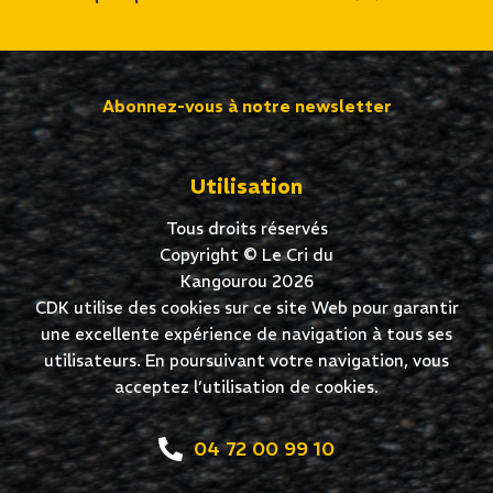
Abonnez-vous à notre newsletter
Utilisation
Tous droits réservés
Copyright © Le Cri du
Kangourou 2026
CDK utilise des cookies sur ce site Web pour garantir
une excellente expérience de navigation à tous ses
utilisateurs. En poursuivant votre navigation, vous
acceptez l’utilisation de cookies.
04 72 00 99 10