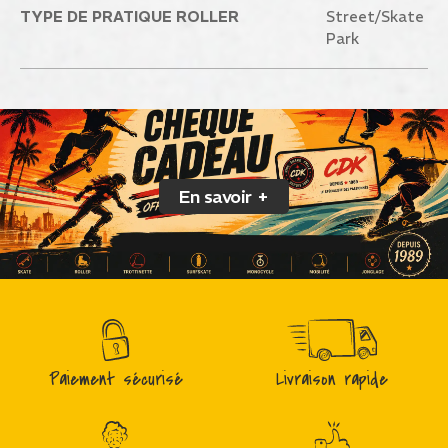
TYPE DE PRATIQUE ROLLER
Street/Skate
Park
En savoir +
Paiement sécurisé
Livraison rapide