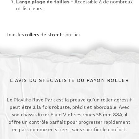
Large plage de tailles
– Accessible à de nombreux
utilisateurs.
tous les
rollers de street
sont ici.
L'AVIS DU SPÉCIALISTE DU RAYON ROLLER
Le Playlife Rave Park est la preuve qu’un roller agressif
peut être à la fois robuste, précis et abordable. Avec
son châssis Kizer Fluid V et ses roues 58 mm 88A, il
offre un contrôle parfait pour progresser rapidement
en park comme en street, sans sacrifier le confort.