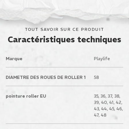
TOUT SAVOIR SUR CE PRODUIT
Caractéristiques techniques
Marque
Playlife
DIAMETRE DES ROUES DE ROLLER 1
58
pointure roller EU
35, 36, 37, 38,
39, 40, 41, 42,
43, 44, 45, 46,
47, 48