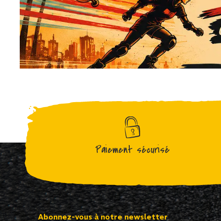
Paiement sécurisé
Abonnez-vous à notre newsletter