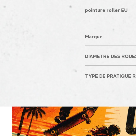
pointure roller EU
Marque
DIAMETRE DES ROUES
TYPE DE PRATIQUE 