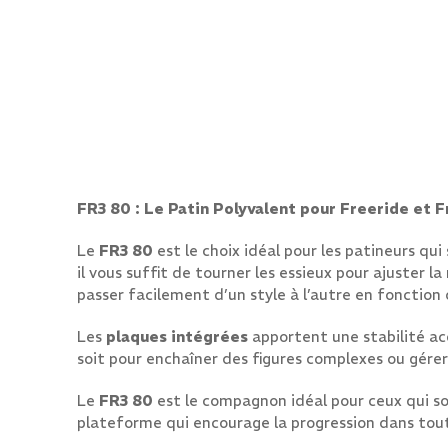
FR3 80 : Le Patin Polyvalent pour Freeride et 
Le
FR3 80
est le choix idéal pour les patineurs qui
il vous suffit de tourner les essieux pour ajuster la
passer facilement d’un style à l’autre en fonction 
Les
plaques intégrées
apportent une stabilité ac
soit pour enchaîner des figures complexes ou gére
Le
FR3 80
est le compagnon idéal pour ceux qui 
plateforme qui encourage la progression dans toute