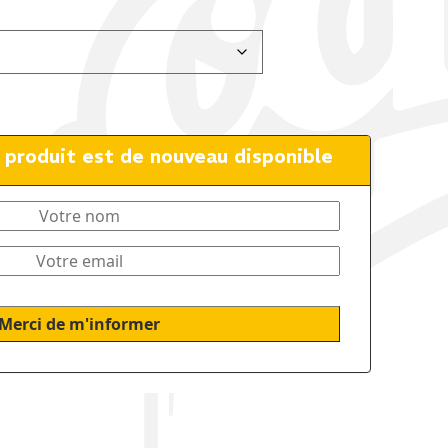
e produit est de nouveau disponible