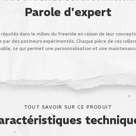
Parole d'expert
s réputés dans le milieu du freeride en raison de leur concept
e par des patineurs expérimentés. Chaque pièce de ces rollers
able, ce qui permet une personnalisation et une maintenanc
TOUT SAVOIR SUR CE PRODUIT
aractéristiques techniqu