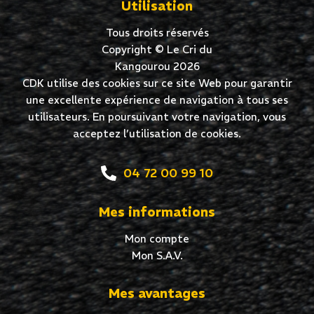
Utilisation
Tous droits réservés
Copyright © Le Cri du
Kangourou 2026
CDK utilise des cookies sur ce site Web pour garantir
une excellente expérience de navigation à tous ses
utilisateurs. En poursuivant votre navigation, vous
acceptez l’utilisation de cookies.
04 72 00 99 10
Mes informations
Mon compte
Mon S.A.V.
Mes avantages