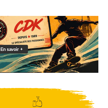
En savoir +