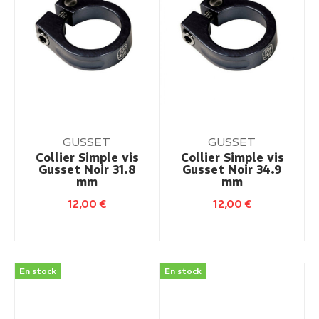
GUSSET
GUSSET
Collier Simple vis
Collier Simple vis
Gusset Noir 31.8
Gusset Noir 34.9
mm
mm
12,00
€
12,00
€
En stock
En stock