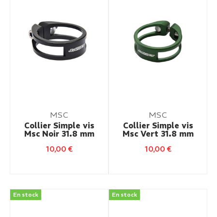
MSC
MSC
Collier Simple vis
Collier Simple vis
Msc Noir 31.8 mm
Msc Vert 31.8 mm
10,00
€
10,00
€
En stock
En stock