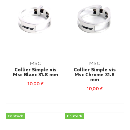
MSC
MSC
Collier Simple vis
Collier Simple vis
Msc Blanc 31.8 mm
Msc Chrome 31.8
mm
10,00
€
10,00
€
En stock
En stock