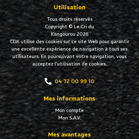
Utilisation
Tous droits réservés
Copyright © Le Cri du
Kangourou 2026
CDK utilise des cookies sur ce site Web pour garantir
une excellente expérience de navigation à tous ses
utilisateurs. En poursuivant votre navigation, vous
acceptez l’utilisation de cookies.
04 72 00 99 10
Mes informations
Mon compte
Mon S.A.V.
Mes avantages