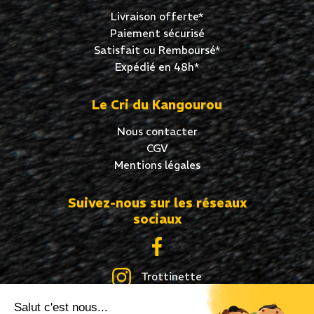
Livraison offerte*
Paiement sécurisé
Satisfait ou Remboursé*
Expédié en 48h*
Le Cri du Kangourou
Nous contacter
CGV
Mentions légales
Suivez-nous sur les réseaux
sociaux
Trottinette
Salut c'est nous...
Skate