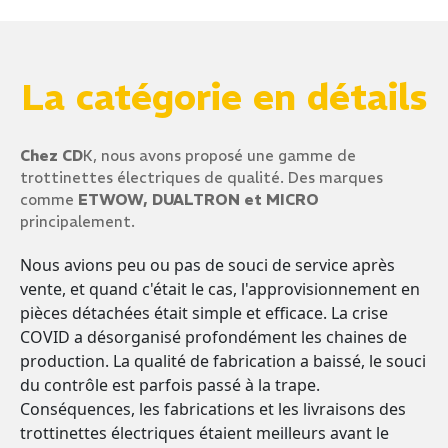
La catégorie en détails
Chez CD
K, nous avons proposé une gamme de
trottinettes électriques de qualité. Des marques
comme
ETWOW, DUALTRON et MICRO
principalement.
Nous avions peu ou pas de souci de service après
vente, et quand c'était le cas, l'approvisionnement en
pièces détachées était simple et efficace. La crise
COVID a désorganisé profondément les chaines de
production. La qualité de fabrication a baissé, le souci
du contrôle est parfois passé à la trape.
Conséquences, les fabrications et les livraisons des
trottinettes électriques étaient meilleurs avant le