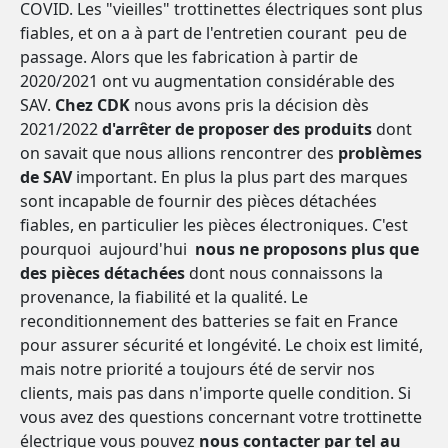
COVID. Les "vieilles" trottinettes électriques sont plus
fiables, et on a à part de l'entretien courant peu de
passage. Alors que les fabrication à partir de
2020/2021 ont vu augmentation considérable des
SAV.
Chez CDK
nous avons pris la décision dès
2021/2022
d'arrêter de proposer des produits
dont
on savait que nous allions rencontrer des
problèmes
de SAV
important. En plus la plus part des marques
sont incapable de fournir des pièces détachées
fiables, en particulier les pièces électroniques. C'est
pourquoi aujourd'hui
nous ne proposons plus que
des pièces détachées
dont nous connaissons la
provenance, la fiabilité et la qualité. Le
reconditionnement des batteries se fait en France
pour assurer sécurité et longévité. Le choix est limité,
mais notre priorité a toujours été de servir nos
clients, mais pas dans n'importe quelle condition. Si
vous avez des questions concernant votre trottinette
électrique vous pouvez
nous contacter par tel au