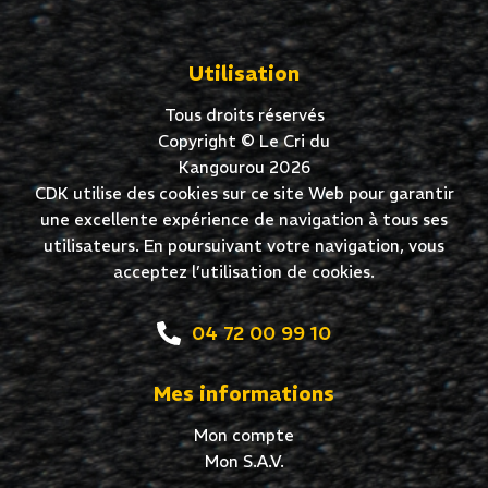
Utilisation
Tous droits réservés
Copyright © Le Cri du
Kangourou 2026
CDK utilise des cookies sur ce site Web pour garantir
une excellente expérience de navigation à tous ses
utilisateurs. En poursuivant votre navigation, vous
acceptez l’utilisation de cookies.
04 72 00 99 10
Mes informations
Mon compte
Mon S.A.V.