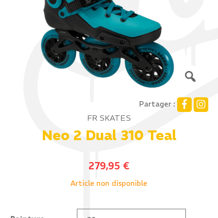
Partager :
FR SKATES
Neo 2 Dual 310 Teal
279,95
€
Article non disponible