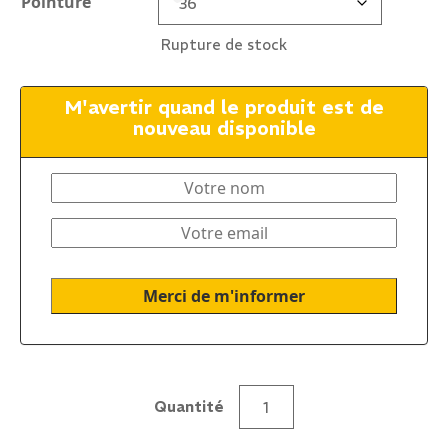
Pointure
Rupture de stock
M'avertir quand le produit est de
nouveau disponible
Quantité
quantité
de