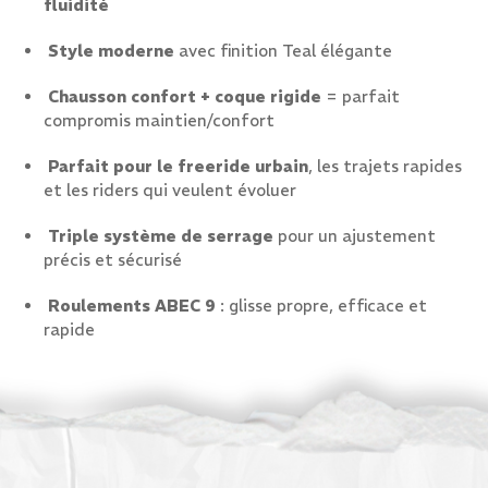
fluidité
Style moderne
avec finition Teal élégante
Chausson confort + coque rigide
= parfait
compromis maintien/confort
Parfait pour le freeride urbain
, les trajets rapides
et les riders qui veulent évoluer
Triple système de serrage
pour un ajustement
précis et sécurisé
Roulements ABEC 9
: glisse propre, efficace et
rapide