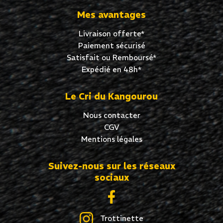
Mes avantages
Livraison offerte*
Paiement sécurisé
Satisfait ou Remboursé*
Expédié en 48h*
Le Cri du Kangourou
Nous contacter
CGV
Mentions légales
Suivez-nous sur les réseaux
sociaux
Trottinette