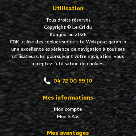
Utilisation
Tous droits réservés
Copyright © Le Cri du
Kangourou 2026
CDK utilise des cookies sur ce site Web pour garantir
une excellente expérience de navigation à tous ses
utilisateurs. En poursuivant votre navigation, vous
acceptez l’utilisation de cookies.
04 72 00 99 10
Mes informations
Mon compte
Mon S.A.V.
Mes avantages