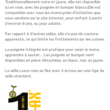
Traditionnellement noire et jaune, elle est disponible
ici en rose, avec les poignée et bumper blancs.Elle est
compatible avec tous les monocycles d’initiation que
nous vendons sur le site internet, pour enfant à partir
d’environ 8 ans, ou pour adulte.
Par rapport à d’autres selles, elle n’a pas de couture
apparente, ce qui limite les frottements sur les cuisses.
La poignée intégrée est pratique pour saisir le mono,
apprendre à sauter… Les poignée et bumper sont
disponibles en pièce détachées, en blanc, noir ou jaune.
La selle Luxus rose se fixe avec 4 écrous sur une tige de
selle standard.