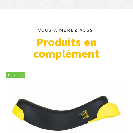
VOUS AIMEREZ AUSSI
Produits en
complément
En stock