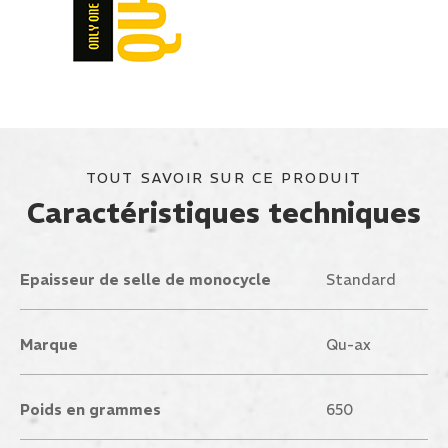
TOUT SAVOIR SUR CE PRODUIT
Caractéristiques techniques
Epaisseur de selle de monocycle
Standard
Marque
Qu-ax
Poids en grammes
650