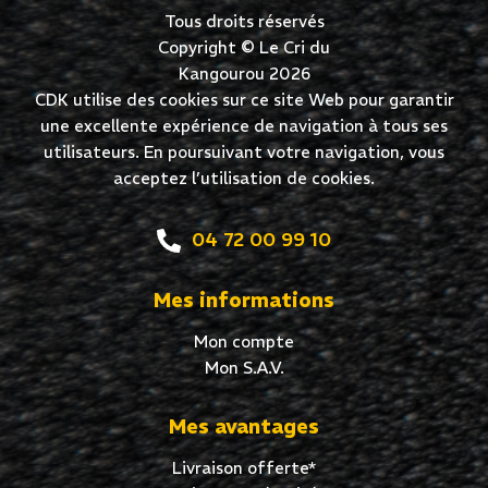
Tous droits réservés
Copyright © Le Cri du
Kangourou 2026
CDK utilise des cookies sur ce site Web pour garantir
une excellente expérience de navigation à tous ses
utilisateurs. En poursuivant votre navigation, vous
acceptez l’utilisation de cookies.
04 72 00 99 10
Mes informations
Mon compte
Mon S.A.V.
Mes avantages
Livraison offerte*