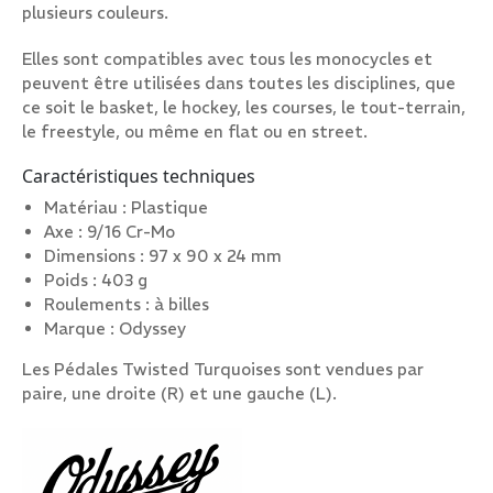
plusieurs couleurs.
Elles sont compatibles avec tous les monocycles et
peuvent être utilisées dans toutes les disciplines, que
ce soit le basket, le hockey, les courses, le tout-terrain,
le freestyle, ou même en flat ou en street.
Caractéristiques techniques
Matériau : Plastique
Axe : 9/16 Cr-Mo
Dimensions : 97 x 90 x 24 mm
Poids : 403 g
Roulements : à billes
Marque : Odyssey
Les Pédales Twisted Turquoises sont vendues par
paire, une droite (R) et une gauche (L).