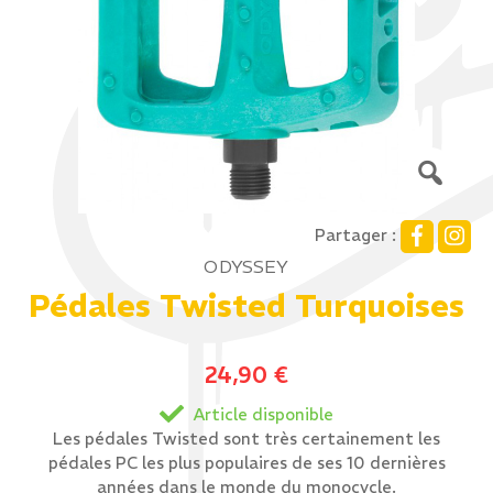
Partager :
ODYSSEY
Pédales Twisted Turquoises
24,90
€
Article disponible
Les pédales Twisted sont très certainement les
pédales PC les plus populaires de ses 10 dernières
années dans le monde du monocycle.