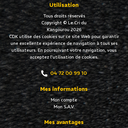
Utilisation
Tous droits réservés
Copyright © Le Cri du
Kangourou 2026
CDK utilise des cookies sur ce site Web pour garantir
une excellente expérience de navigation à tous ses
utilisateurs. En poursuivant votre navigation, vous
acceptez l’utilisation de cookies.
04 72 00 99 10
Mes informations
Mon compte
Mon S.A.V.
Mes avantages