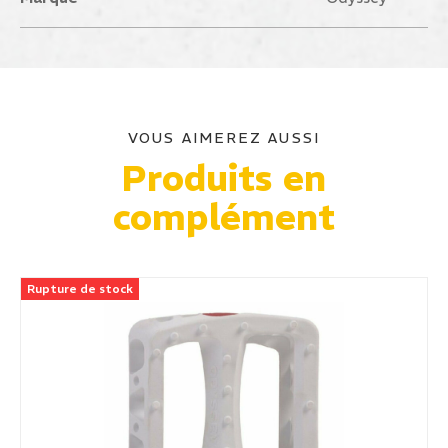
VOUS AIMEREZ AUSSI
Produits en
complément
Rupture de stock