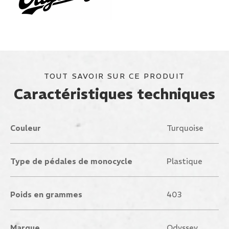
TOUT SAVOIR SUR CE PRODUIT
Caractéristiques techniques
Couleur
Turquoise
Type de pédales de monocycle
Plastique
Poids en grammes
403
Marque
Odyssey