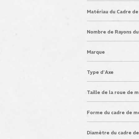
Matériau du Cadre de
Nombre de Rayons du
Marque
Type d'Axe
Taille de la roue de 
Forme du cadre de m
Diamètre du cadre d