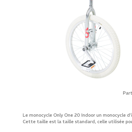
Part
Le monocycle Only One 20 Indoor un monocycle d’init
Cette taille est la taille standard, celle utilisée p