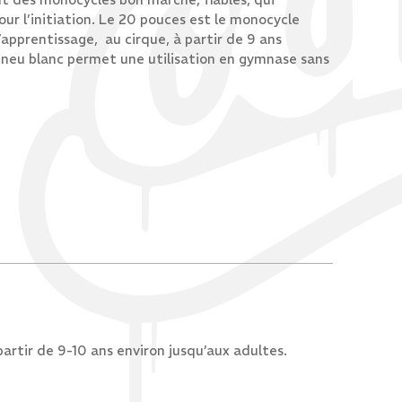
r l’initiation. Le 20 pouces est le monocycle
l’apprentissage, au cirque, à partir de 9 ans
pneu blanc permet une utilisation en gymnase sans
partir de 9-10 ans environ jusqu’aux adultes.