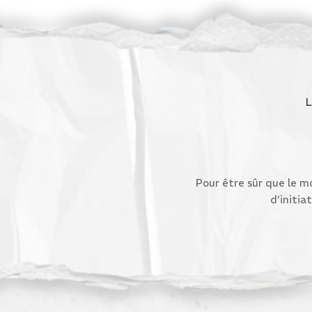
Pour être sûr que le m
d’initiat