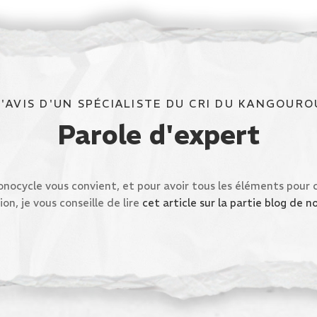
L'AVIS D'UN SPÉCIALISTE DU CRI DU KANGOURO
Parole d'expert
onocycle vous convient, et pour avoir tous les éléments pour 
ion, je vous conseille de lire
cet article sur la partie blog de n