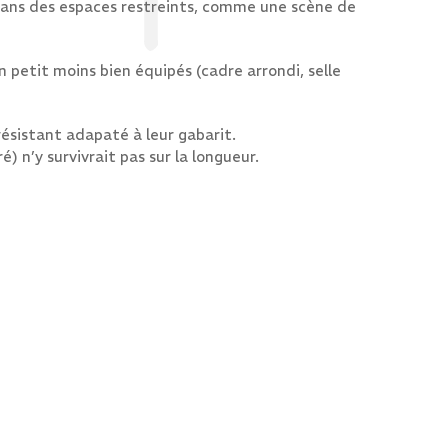
dans des espaces restreints, comme une scène de
 petit moins bien équipés (cadre arrondi, selle
ésistant adapaté à leur gabarit.
) n’y survivrait pas sur la longueur.