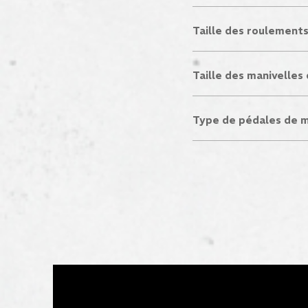
Taille des roulement
Taille des manivelles
Type de pédales de 