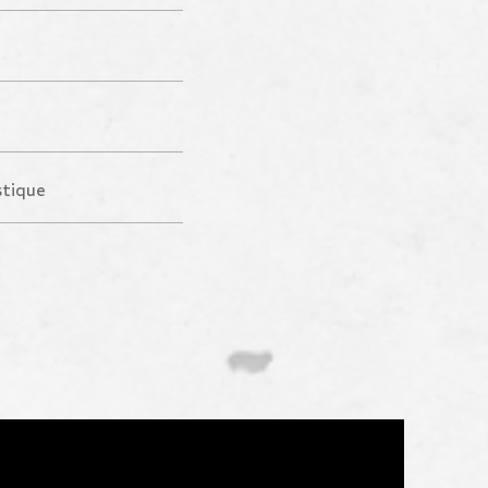
stique