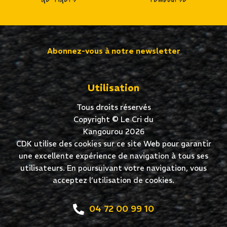
Abonnez-vous à notre newsletter
Utilisation
Tous droits réservés
Copyright © Le Cri du
Kangourou 2026
CDK utilise des cookies sur ce site Web pour garantir
une excellente expérience de navigation à tous ses
utilisateurs. En poursuivant votre navigation, vous
acceptez l’utilisation de cookies.
04 72 00 99 10