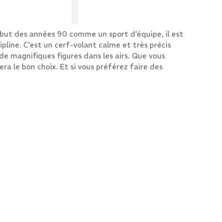
début des années 90 comme un sport d’équipe, il est
line. C’est un cerf-volant calme et très précis
 de magnifiques figures dans les airs. Que vous
ra le bon choix. Et si vous préférez faire des