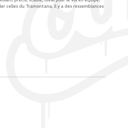
ler celles du Tramontana, il y a des ressemblances