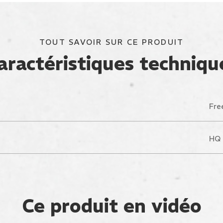
TOUT SAVOIR SUR CE PRODUIT
aractéristiques techniqu
Fre
HQ 
Ce produit en vidéo