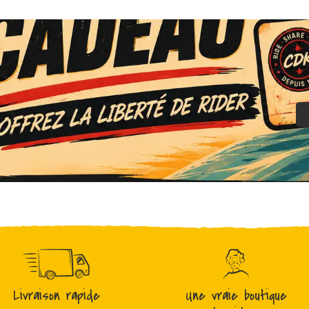
Livraison rapide
Une vraie boutique