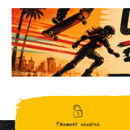
Paiement sécurisé