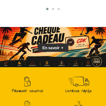
En savoir +
Paiement sécurisé
Livraison rapide