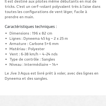
Il est destiné aux pilotes même débutants en mal de
tricks. C’est un cerf-volant polyvalent très à l’aise dans
toutes les configurations de vent léger, facile à
prendre en main.
Caractéristiques techniques :
Dimensions : 196 x 82 cm
Lignes : Dyneema 45 kg – 2 x 25 m
Armature : Carbone 5+6 mm
Matériau : Polyester
Vent : 6-38 km/h – 4-24 nds
Type de contrôle : Sangles
Niveau : Intermédiaire – 14+
Le Jive 3 Aqua est livré prêt à voler, avec des lignes en
Dyneema et des sangles.