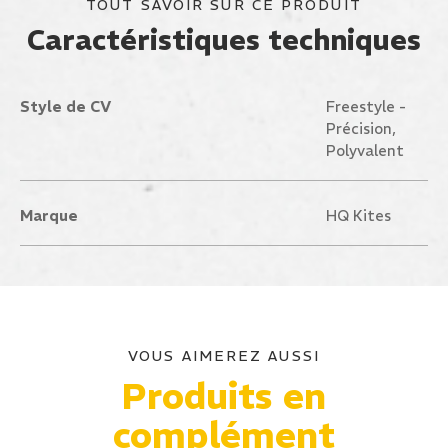
TOUT SAVOIR SUR CE PRODUIT
Caractéristiques techniques
Style de CV
Freestyle -
Précision,
Polyvalent
Marque
HQ Kites
VOUS AIMEREZ AUSSI
Produits en
complément