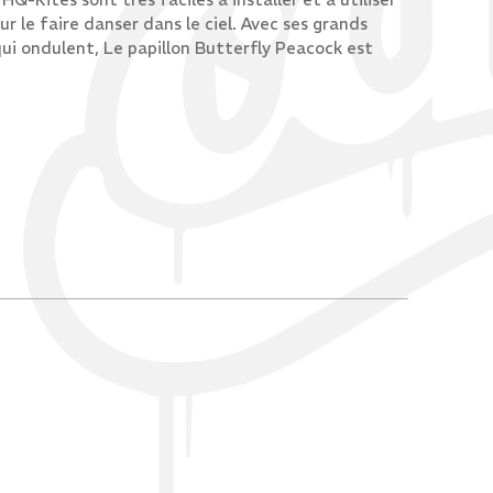
our le faire danser dans le ciel. Avec ses grands
 qui ondulent, Le papillon Butterfly Peacock est