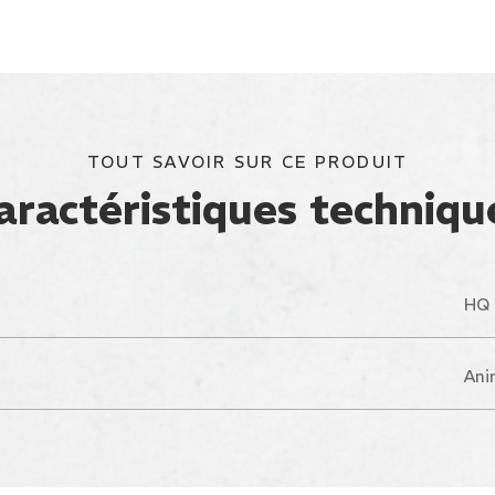
TOUT SAVOIR SUR CE PRODUIT
aractéristiques techniqu
HQ 
Ani