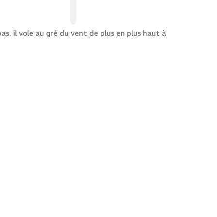
s, il vole au gré du vent de plus en plus haut à