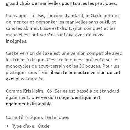
grand choix de manivelles pour toutes les pratiques
.
Par rapport à l’Isis, l’ancien standard, le Qaxle permet
de monter et démonter les manivelles sans outil, et
sans les abimer. L’axe est droit, (non conique) et les
manivelles sont serrées sur l’axe avec deux vis
intégrées.
Cette version de l’axe est une version compatible avec
les freins à disque. C’est celle qui est présente sur les
monocycles de tout-terrain et les 36 pouces. Pour les
pratiques sans frein,
il existe une autre version de cet
axe
, plus adaptée.
Comme Kris Holm, Qx-Series est passé à ce standard
également.
Une version rouge identique, est
également disponible
.
Caractéristiques Techniques
Type d’axe : Qaxle