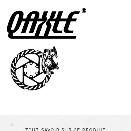
TOUT SAVOIR SUR CE PRODUIT