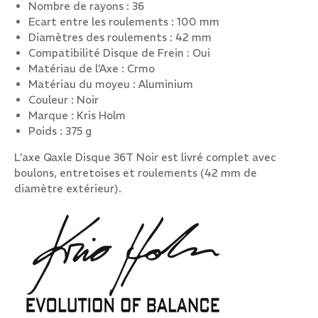
Nombre de rayons : 36
Ecart entre les roulements : 100 mm
Diamètres des roulements : 42 mm
Compatibilité Disque de Frein : Oui
Matériau de l’Axe : Crmo
Matériau du moyeu : Aluminium
Couleur : Noir
Marque : Kris Holm
Poids : 375 g
L’axe Qaxle Disque 36T Noir est livré complet avec
boulons, entretoises et roulements (42 mm de
diamètre extérieur).