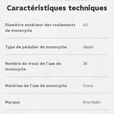
Caractéristiques techniques
Diamètre extérieur des roulements
42
de monocycle
Type de pédalier de monocycle
Qaxle
Nombre de trous de l'axe de
36
monocycle
Matériau de l'axe de monocycle
Crmo
Marque
Kris Holm