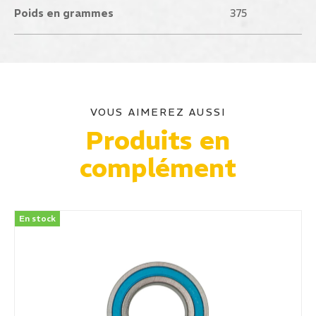
Poids en grammes
375
VOUS AIMEREZ AUSSI
Produits en
complément
En stock