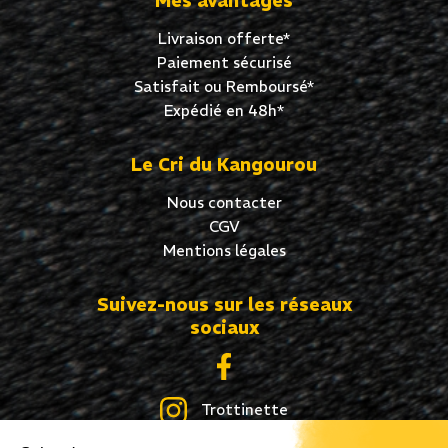
Mes avantages
Livraison offerte*
Paiement sécurisé
Satisfait ou Remboursé*
Expédié en 48h*
Le Cri du Kangourou
Nous contacter
CGV
Mentions légales
Suivez-nous sur les réseaux
sociaux
Trottinette