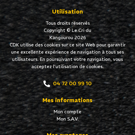
Utilisation
Tous droits réservés
Copyright © Le Cri du
Kangourou 2026
CDK utilise des cookies sur ce site Web pour garantir
une excellente expérience de navigation à tous ses
utilisateurs. En poursuivant votre navigation, vous
acceptez l’utilisation de cookies.
04 72 00 99 10
Mes informations
Mon compte
Mon S.A.V.