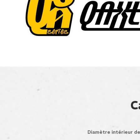
C
Diamètre intérieur d