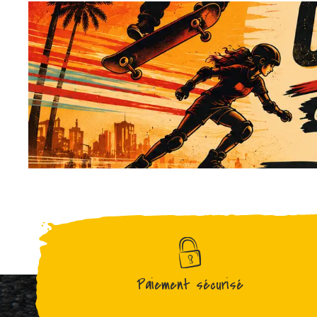
Paiement sécurisé