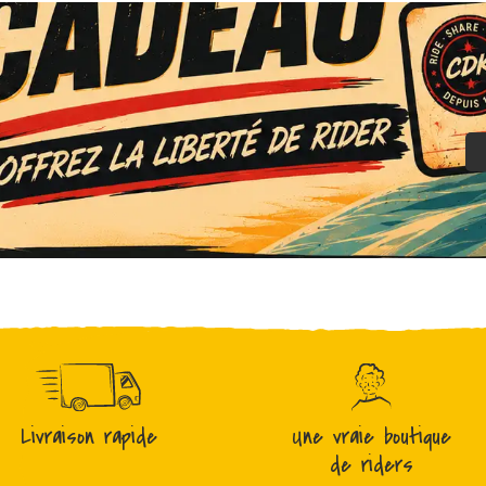
Livraison rapide
Une vraie boutique
de riders