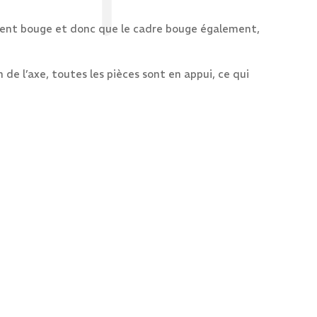
lement bouge et donc que le cadre bouge également,
de l’axe, toutes les pièces sont en appui, ce qui