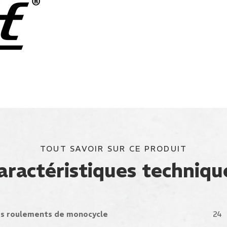
TOUT SAVOIR SUR CE PRODUIT
aractéristiques techniqu
es roulements de monocycle
24