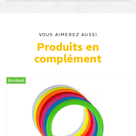
VOUS AIMEREZ AUSSI
Produits en
complément
En stock