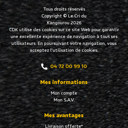
Tous droits réservés
Copyright © Le Cri du
Kangourou 2026
CDK utilise des cookies sur ce site Web pour garantir
une excellente expérience de navigation à tous ses
utilisateurs. En poursuivant votre navigation, vous
acceptez l’utilisation de cookies.
04 72 00 99 10
Mes informations
Mon compte
Mon S.A.V.
Mes avantages
Livraison offerte*