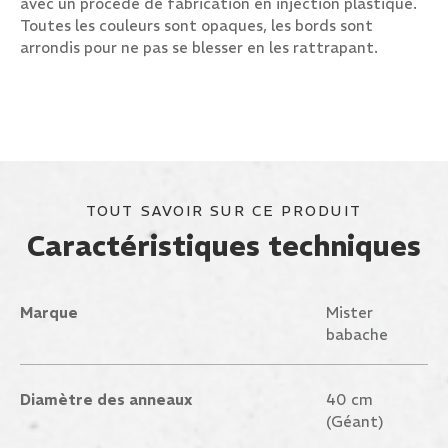
avec un procédé de fabrication en injection plastique.
Toutes les couleurs sont opaques, les bords sont
arrondis pour ne pas se blesser en les rattrapant.
TOUT SAVOIR SUR CE PRODUIT
Caractéristiques techniques
Marque
Mister
babache
Diamètre des anneaux
40 cm
(Géant)