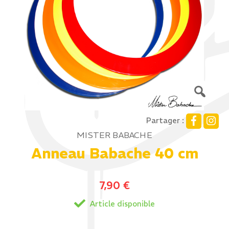
Partager :
MISTER BABACHE
Anneau Babache 40 cm
7,90
€
Article disponible