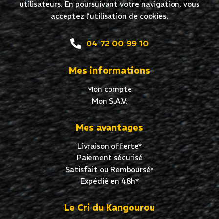
utilisateurs. En poursuivant votre navigation, vous
acceptez l’utilisation de cookies.
04 72 00 99 10
Mes informations
Mon compte
Mon S.A.V.
Mes avantages
Livraison offerte*
Paiement sécurisé
Satisfait ou Remboursé*
Expédié en 48h*
Le Cri du Kangourou