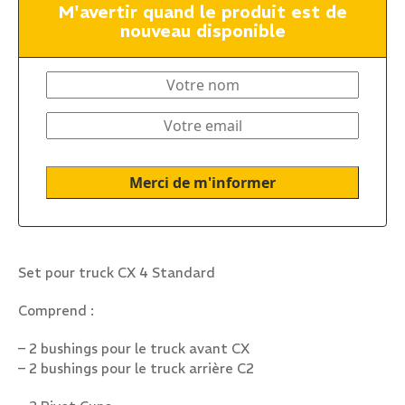
M'avertir quand le produit est de
nouveau disponible
Set pour truck CX 4 Standard
Comprend :
– 2 bushings pour le truck avant CX
– 2 bushings pour le truck arrière C2