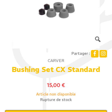
Partager :
CARVER
Bushing Set CX Standard
15,00
€
Article non disponible
Rupture de stock