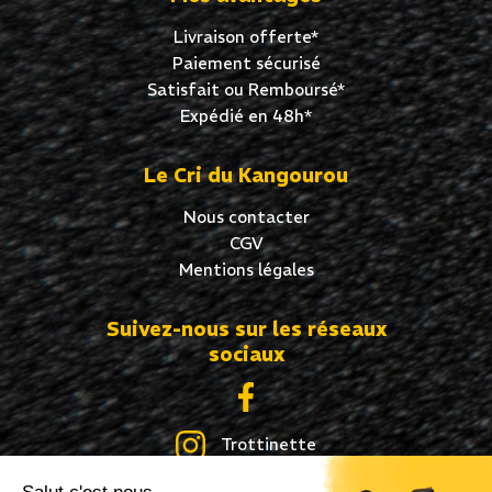
Livraison offerte*
Paiement sécurisé
Satisfait ou Remboursé*
Expédié en 48h*
Le Cri du Kangourou
Nous contacter
CGV
Mentions légales
Suivez-nous sur les réseaux
sociaux
Trottinette