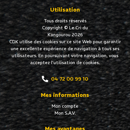
Utilisation
Tous droits réservés
Copyright © Le Cri du
Kangourou 2026
CDK utilise des cookies sur ce site Web pour garantir
une excellente expérience de navigation à tous ses
utilisateurs. En poursuivant votre navigation, vous
acceptez l’utilisation de cookies.
04 72 00 99 10
Mes informations
Mon compte
Mon S.A.V.
Mes avantages