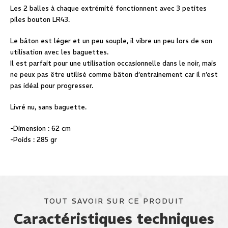
Les 2 balles à chaque extrémité fonctionnent avec 3 petites
piles bouton LR43.
Le bâton est léger et un peu souple, il vibre un peu lors de son
utilisation avec les baguettes.
Il est parfait pour une utilisation occasionnelle dans le noir, mais
ne peux pas être utilisé comme bâton d’entrainement car il n’est
pas idéal pour progresser.
Livré nu, sans baguette.
-Dimension : 62 cm
-Poids : 285 gr
TOUT SAVOIR SUR CE PRODUIT
Caractéristiques techniques