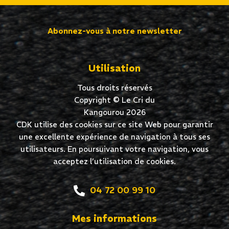
Abonnez-vous à notre newsletter
Utilisation
Tous droits réservés
Copyright © Le Cri du
Kangourou 2026
CDK utilise des cookies sur ce site Web pour garantir
une excellente expérience de navigation à tous ses
utilisateurs. En poursuivant votre navigation, vous
acceptez l’utilisation de cookies.
04 72 00 99 10
Mes informations