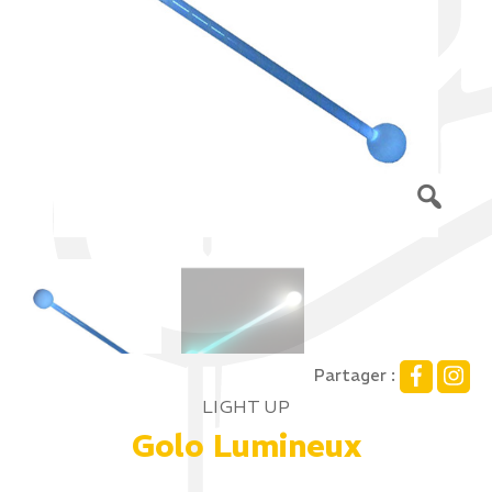
Partager :
LIGHT UP
Golo Lumineux