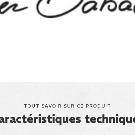
TOUT SAVOIR SUR CE PRODUIT
aractéristiques techniqu