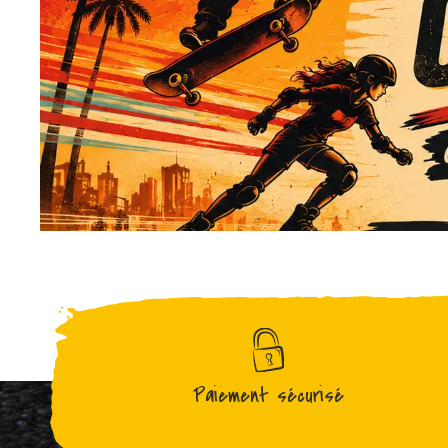
Paiement sécurisé