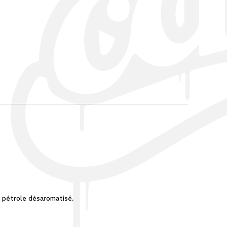
e pétrole désaromatisé.