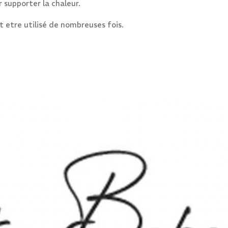
r supporter la chaleur.
eut etre utilisé de nombreuses fois.