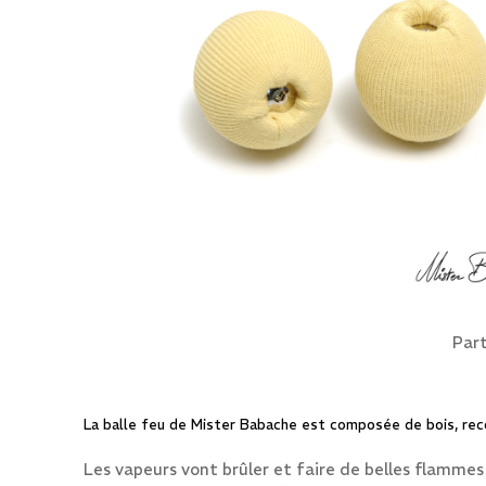
Part
La balle feu de Mister Babache est composée de bois, reco
Les vapeurs vont brûler et faire de belles flammes