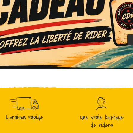
Livraison rapide
Une vraie boutique
de riders