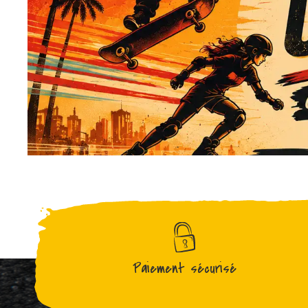
Paiement sécurisé