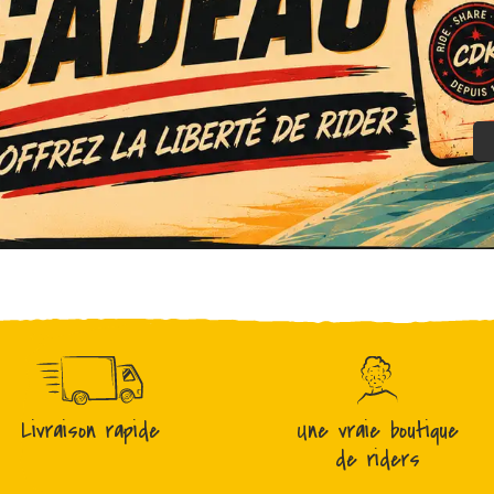
Livraison rapide
Une vraie boutique
de riders