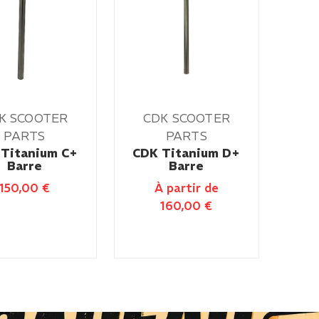
K SCOOTER
CDK SCOOTER
PARTS
PARTS
Titanium C+
CDK Titanium D+
Barre
Barre
150,00
€
À partir de
160,00
€