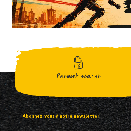
Paiement sécurisé
Abonnez-vous à notre newsletter