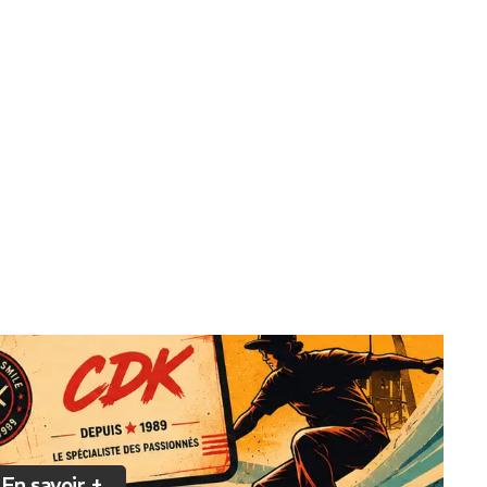
En savoir +