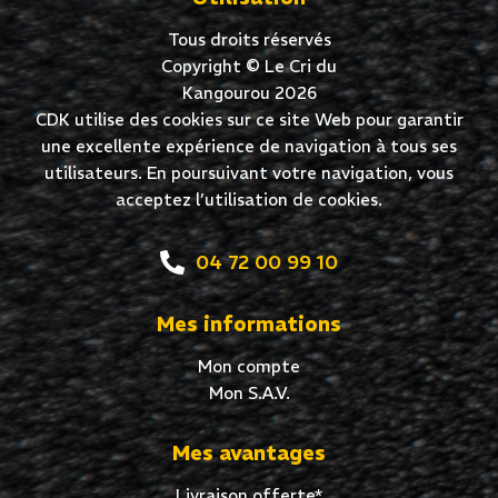
Tous droits réservés
Copyright © Le Cri du
Kangourou 2026
CDK utilise des cookies sur ce site Web pour garantir
une excellente expérience de navigation à tous ses
utilisateurs. En poursuivant votre navigation, vous
acceptez l’utilisation de cookies.
04 72 00 99 10
Mes informations
Mon compte
Mon S.A.V.
Mes avantages
Livraison offerte*