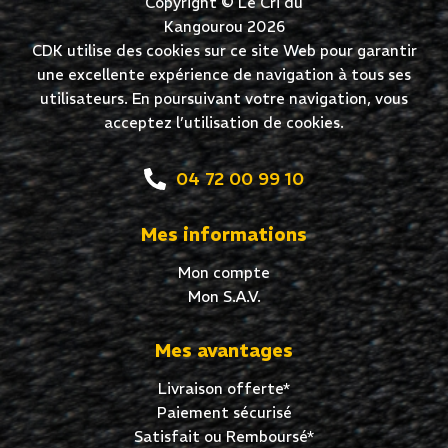
Copyright © Le Cri du
Kangourou 2026
CDK utilise des cookies sur ce site Web pour garantir
une excellente expérience de navigation à tous ses
utilisateurs. En poursuivant votre navigation, vous
acceptez l’utilisation de cookies.
04 72 00 99 10
Mes informations
Mon compte
Mon S.A.V.
Mes avantages
Livraison offerte*
Paiement sécurisé
Satisfait ou Remboursé*