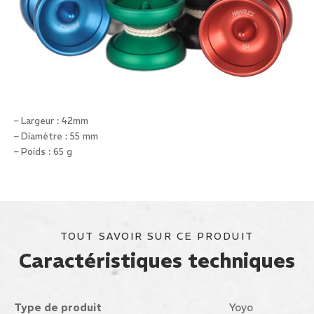
– Largeur : 42mm
– Diamètre : 55 mm
– Poids : 65 g
TOUT SAVOIR SUR CE PRODUIT
Caractéristiques techniques
Type de produit
Yoyo