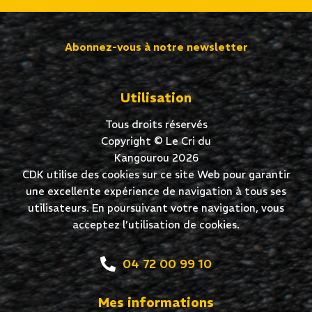
Abonnez-vous à notre newsletter
Utilisation
Tous droits réservés
Copyright © Le Cri du
Kangourou 2026
CDK utilise des cookies sur ce site Web pour garantir
une excellente expérience de navigation à tous ses
utilisateurs. En poursuivant votre navigation, vous
acceptez l’utilisation de cookies.
04 72 00 99 10
Mes informations