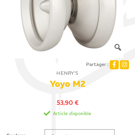
Partager :
HENRY'S
Yoyo M2
53,90
€
Article disponible