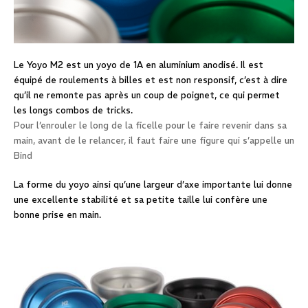
Le Yoyo M2 est un yoyo de 1A en aluminium anodisé. Il est
équipé de roulements à billes et est non responsif, c’est à dire
qu’il ne remonte pas après un coup de poignet, ce qui permet
les longs combos de tricks.
Pour l’enrouler le long de la ficelle pour le faire revenir dans sa
main, avant de le relancer, il faut faire une figure qui s’appelle un
Bind
La forme du yoyo ainsi qu’une largeur d’axe importante lui donne
une excellente stabilité et sa petite taille lui confère une
bonne prise en main.