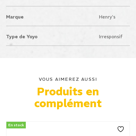
Marque
Henry's
Type de Yoyo
Irresponsif
VOUS AIMEREZ AUSSI
Produits en
complément
En stock