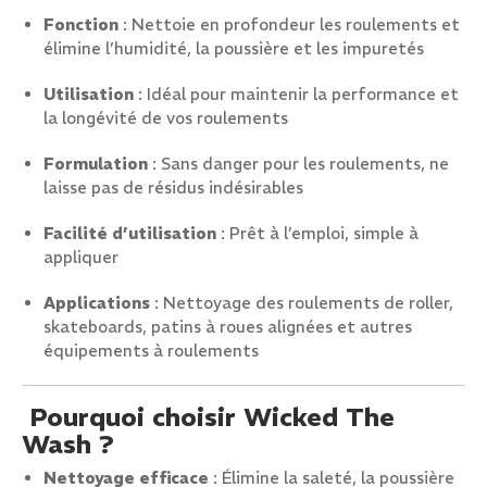
Fonction
: Nettoie en profondeur les roulements et
élimine l’humidité, la poussière et les impuretés
Utilisation
: Idéal pour maintenir la performance et
la longévité de vos roulements
Formulation
: Sans danger pour les roulements, ne
laisse pas de résidus indésirables
Facilité d’utilisation
: Prêt à l’emploi, simple à
appliquer
Applications
: Nettoyage des roulements de roller,
skateboards, patins à roues alignées et autres
équipements à roulements
Pourquoi choisir Wicked The
Wash ?
Nettoyage efficace
: Élimine la saleté, la poussière