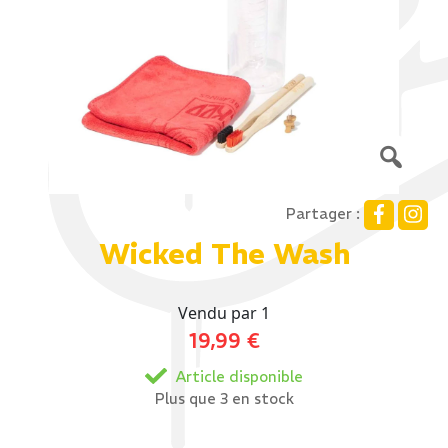
Partager :
Wicked The Wash
Vendu par 1
19,99
€
Article disponible
Plus que 3 en stock