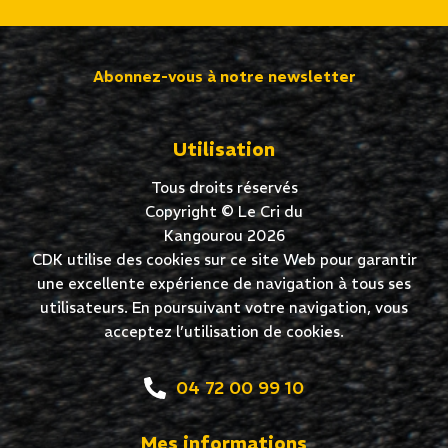
Abonnez-vous à notre newsletter
Utilisation
Tous droits réservés
Copyright © Le Cri du
Kangourou 2026
CDK utilise des cookies sur ce site Web pour garantir
une excellente expérience de navigation à tous ses
utilisateurs. En poursuivant votre navigation, vous
acceptez l’utilisation de cookies.
04 72 00 99 10
Mes informations