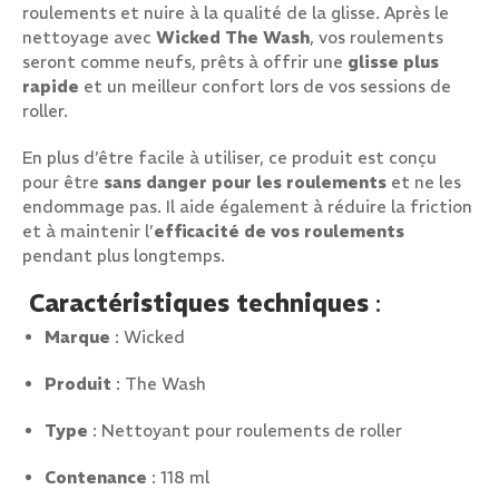
roulements et nuire à la qualité de la glisse. Après le
nettoyage avec
Wicked The Wash
, vos roulements
seront comme neufs, prêts à offrir une
glisse plus
rapide
et un meilleur confort lors de vos sessions de
roller.
En plus d’être facile à utiliser, ce produit est conçu
pour être
sans danger pour les roulements
et ne les
endommage pas. Il aide également à réduire la friction
et à maintenir l’
efficacité de vos roulements
pendant plus longtemps.
Caractéristiques techniques
:
Marque
: Wicked
Produit
: The Wash
Type
: Nettoyant pour roulements de roller
Contenance
: 118 ml