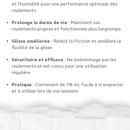
et l’humidité pour une performance optimale des
roulements
Prolonge la durée de vie
: Maintient vos
roulements propres et fonctionnels plus longtemps
Glisse améliorée
: Réduit la friction et améliore la
fluidité de la glisse
Sécuritaire et efficace
: Ne endommage pas les
roulements et est conçu pour une utilisation
régulière
Pratique
: Contenant de 118 ml, facile à transporter
et à utiliser lors de vos sessions