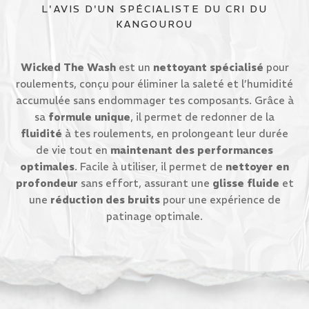
L'AVIS D'UN SPÉCIALISTE DU CRI DU
KANGOUROU
Wicked The Wash
est un
nettoyant spécialisé
pour
roulements, conçu pour éliminer la saleté et l’humidité
accumulée sans endommager tes composants. Grâce à
sa
formule unique
, il permet de redonner de la
fluidité
à tes roulements, en prolongeant leur durée
de vie tout en
maintenant des performances
optimales
. Facile à utiliser, il permet de
nettoyer en
profondeur
sans effort, assurant une
glisse fluide
et
une
réduction des bruits
pour une expérience de
patinage optimale.