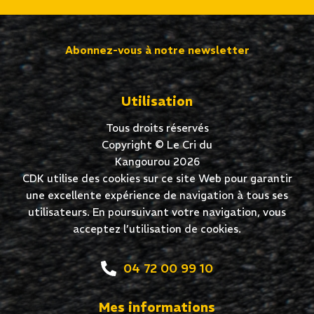
Abonnez-vous à notre newsletter
Utilisation
Tous droits réservés
Copyright © Le Cri du
Kangourou 2026
CDK utilise des cookies sur ce site Web pour garantir
une excellente expérience de navigation à tous ses
utilisateurs. En poursuivant votre navigation, vous
acceptez l’utilisation de cookies.
04 72 00 99 10
Mes informations