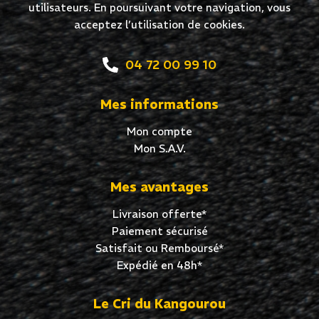
utilisateurs. En poursuivant votre navigation, vous
acceptez l’utilisation de cookies.
04 72 00 99 10
Mes informations
Mon compte
Mon S.A.V.
Mes avantages
Livraison offerte*
Paiement sécurisé
Satisfait ou Remboursé*
Expédié en 48h*
Le Cri du Kangourou