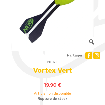
Partager :
NERF
Vortex Vert
19,90
€
Article non disponible
Rupture de stock