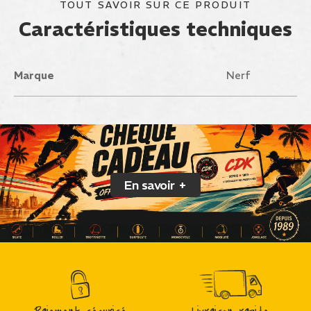
TOUT SAVOIR SUR CE PRODUIT
Caractéristiques techniques
Marque
Nerf
En savoir +