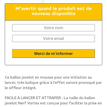
M'avertir quand le produit est de
nouveau disponible
Ce ballon javelot en mousse pour une initiation au
lancer, très ludique grâce à l’effet sonore provoqué par
le siffleur intégré.
FACILE À LANCER ET ATTRAPER : La taille du ballon
javelot Nerf Vortex est conçue pour faciliter la prise en