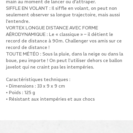
main au moment de lancer ou d’attraper.
SIFFLE EN VOLANT : Il siffle en volant, on peut non
seulement observer sa longue trajectoire, mais aussi
l’entendre.
VORTEX LONGUE DISTANCE AVEC FORME
AÉRODYNAMIQUE : Le « classique » – il détient le
record de distance à 90m. Challenger vos amis sur ce
record de distance !
TOUTE MÉTÉO : Sous la pluie, dans la neige ou dans la
boue, peu importe ! On peut l’utiliser dehors ce ballon
javelot qui ne craint pas les intempéries.
Caractéristiques techniques :
• Dimensions : 33 x 9 x 9 cm
• Poids : 125 g
• Résistant aux intempéries et aux chocs