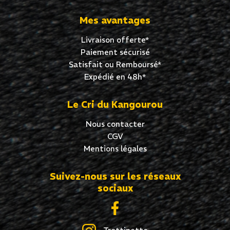
Mes avantages
Livraison offerte*
Paiement sécurisé
Satisfait ou Remboursé*
Expédié en 48h*
Le Cri du Kangourou
Nous contacter
CGV
Mentions légales
Suivez-nous sur les réseaux
sociaux