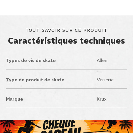
TOUT SAVOIR SUR CE PRODUIT
Caractéristiques techniques
Types de vis de skate
Allen
Type de produit de skate
Visserie
Marque
Krux