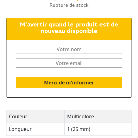
Rupture de stock
M'avertir quand le produit est de
nouveau disponible
Couleur
Multicolore
Longueur
1 (25 mm)