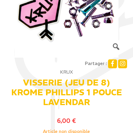
Partager :
KRUX
VISSERIE (JEU DE 8)
KROME PHILLIPS 1 POUCE
LAVENDAR
6,00
€
Article non disponible