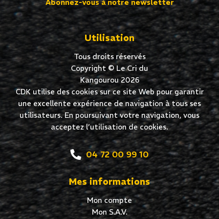
Abonnez-vous à notre newsletter
Utilisation
Tous droits réservés
Copyright © Le Cri du
Kangourou 2026
CDK utilise des cookies sur ce site Web pour garantir
une excellente expérience de navigation à tous ses
utilisateurs. En poursuivant votre navigation, vous
acceptez l’utilisation de cookies.
04 72 00 99 10
Mes informations
Mon compte
Mon S.A.V.