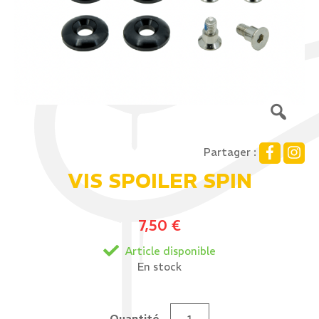
Partager :
VIS SPOILER SPIN
7,50
€
Article disponible
En stock
Quantité