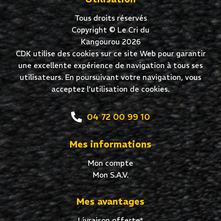
Tous droits réservés
Copyright © Le Cri du
Kangourou 2026
CDK utilise des cookies sur ce site Web pour garantir
une excellente expérience de navigation à tous ses
utilisateurs. En poursuivant votre navigation, vous
acceptez l’utilisation de cookies.
04 72 00 99 10
Mes informations
Mon compte
Mon S.A.V.
Mes avantages
Livraison offerte*