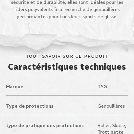
sécurité et de durabilité, elles sont idéales pour les
riders polyvalents à la recherche de génouillères
performantes pour tous leurs sports de glisse.
TOUT SAVOIR SUR CE PRODUIT
Caractéristiques techniques
Marque
TSG
Type de protections
Genouillères
type de pratique des protections
Roller, Skate,
Trottinette