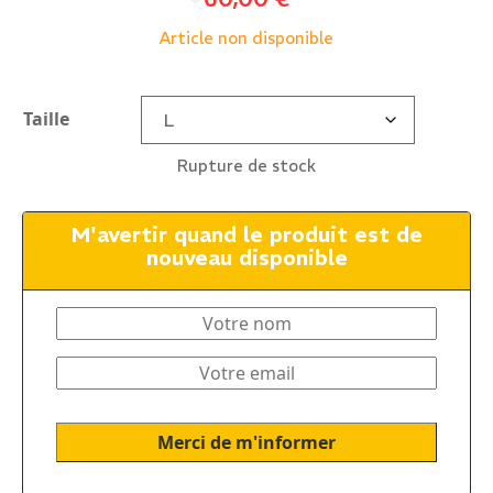
Article non disponible
Taille
Rupture de stock
M'avertir quand le produit est de
nouveau disponible