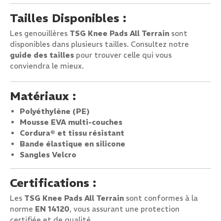
Tailles Disponibles :
Les genouillères
TSG Knee Pads All Terrain
sont
disponibles dans plusieurs tailles. Consultez notre
guide des tailles
pour trouver celle qui vous
conviendra le mieux.
Matériaux :
Polyéthylène (PE)
Mousse EVA multi-couches
Cordura® et tissu résistant
Bande élastique en silicone
Sangles Velcro
Certifications :
Les
TSG Knee Pads All Terrain
sont conformes à la
norme
EN 14120
, vous assurant une protection
certifiée et de qualité.