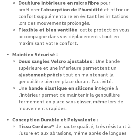
Doublure intérieure en microfibre
pour
améliorer l’
absorption de l’humidité
et offrir un
confort supplémentaire en évitant les irritations
lors des mouvements prolongés.
Flexible et bien ventilée
, cette protection vous
accompagne dans vos déplacements tout en
maximisant votre confort.
Maintien Sécurisé :
Deux sangles Velcro ajustables
: Une bande
supérieure et une inférieure permettent un
ajustement précis
tout en maintenant la
genouillère bien en place durant l’activité.
Une
bande élastique en silicone
intégrée à
l’intérieur permet de maintenir la genouillère
fermement en place sans glisser, même lors de
mouvements rapides.
Conception Durable et Polyvalente :
Tissu Cordura®
de haute qualité, très résistant à
l’usure et aux abrasions, même après de longues