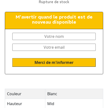
Rupture de stock
M'avertir quand le produit est de
nouveau disponible
Couleur
Blanc
Hauteur
Mid