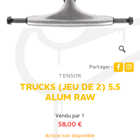
Partager :
TENSOR
TRUCKS (JEU DE 2) 5.5
ALUM RAW
Vendu par 1
58,00
€
Article non disponible