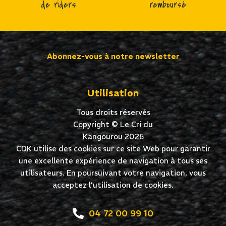
de riders
remboursé
Abonnez-vous à notre newsletter
Utilisation
Tous droits réservés
Copyright © Le Cri du
Kangourou 2026
CDK utilise des cookies sur ce site Web pour garantir
une excellente expérience de navigation à tous ses
utilisateurs. En poursuivant votre navigation, vous
acceptez l’utilisation de cookies.
04 72 00 99 10