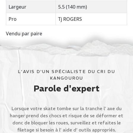
Largeur
5.5 (140 mm)
Pro
Tj ROGERS
Vendu par paire
L'AVIS D'UN SPÉCIALISTE DU CRI DU
KANGOUROU
Parole d'expert
Lorsque votre skate tombe sur la tranche l’ axe du
hanger prend des chocs et risque de se déformer et
donc de bloquer les roues, surveillez et refaites le
filetage si besoin à l’ aide d’ outils appropriés.