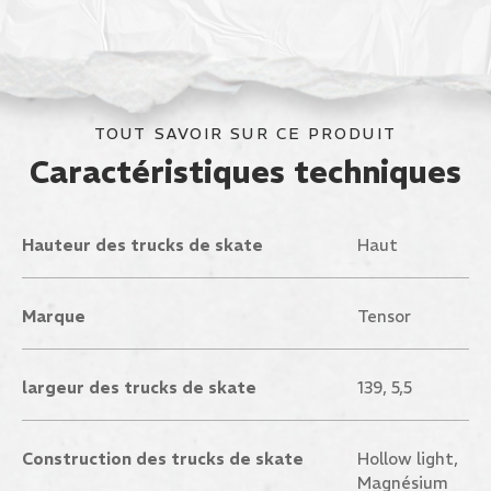
TOUT SAVOIR SUR CE PRODUIT
Caractéristiques techniques
Hauteur des trucks de skate
Haut
Marque
Tensor
largeur des trucks de skate
139, 5,5
Construction des trucks de skate
Hollow light,
Magnésium