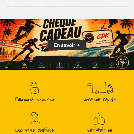
En savoir +
Paiement sécurisé
Livraison rapide
Une vraie boutique
Satisfait ou