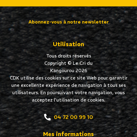
Abonnez-vous à notre newsletter
Utilisation
Tous droits réservés
Copyright © Le Cri du
Kangourou 2026
CDK utilise des cookies sur ce site Web pour garantir
une excellente expérience de navigation à tous ses
utilisateurs. En poursuivant votre navigation, vous
acceptez l’utilisation de cookies.
04 72 00 99 10
Mes informations