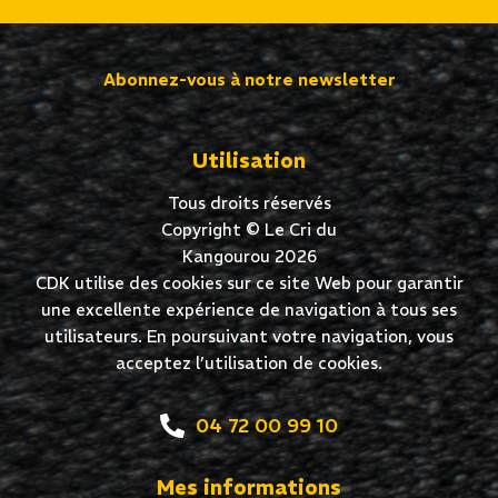
Abonnez-vous à notre newsletter
Utilisation
Tous droits réservés
Copyright © Le Cri du
Kangourou 2026
CDK utilise des cookies sur ce site Web pour garantir
une excellente expérience de navigation à tous ses
utilisateurs. En poursuivant votre navigation, vous
acceptez l’utilisation de cookies.
04 72 00 99 10
Mes informations