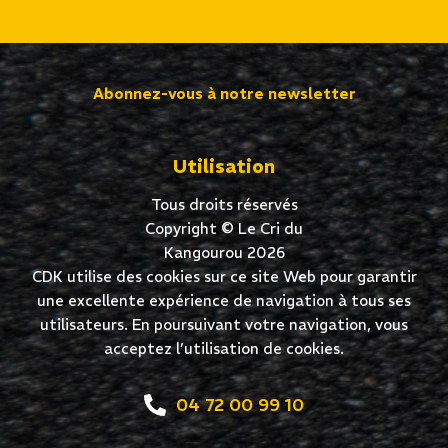
Abonnez-vous à notre newsletter
Utilisation
Tous droits réservés
Copyright © Le Cri du
Kangourou 2026
CDK utilise des cookies sur ce site Web pour garantir
une excellente expérience de navigation à tous ses
utilisateurs. En poursuivant votre navigation, vous
acceptez l’utilisation de cookies.
04 72 00 99 10