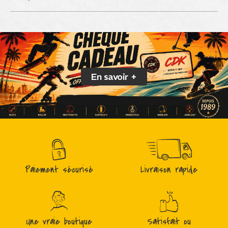
En savoir +
Paiement sécurisé
Livraison rapide
Une vraie boutique
Satisfait ou