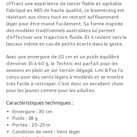
offrant une expérience de lancer fiable et agréable.
Fabriqué en ABS de haute qualité, ce boomerang est
résistant aux chocs tout en restant suffisamment
léger pour être manié facilement. Sa forme inspirée
des modèles traditionnels australiens lui permet
d’effectuer une trajectoire fluide. Et il revient vers le
lanceur même en cas de petits écarts dans le geste.
Avec une envergure de 20 cm et un poids équilibré
d’environ 35 à 40 g, le Technic est parfait pour les
sessions en plein air sur terrain dégagé. Lmi & Fox l’a
conçu pour des vents légers à modérés et se montre
très facile à rattraper. C’est donc un excellent choix
pour les jeunes comme pour les adultes.
Caractéristiques techniques :
Envergure : 30 cm
Poids : 38 g
Portée : 20-25 m
Condition de vent : Vent léger