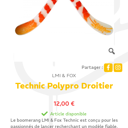
Partager :
LMI & FOX
Technic Polypro Droitier
12,00
€
Article disponible
Le boomerang LMI & Fox Technic est conçu pour les
passionnés de lancer recherchant un modèle fiable,