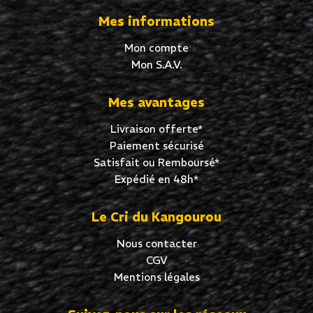
Mes informations
Mon compte
Mon S.A.V.
Mes avantages
Livraison offerte*
Paiement sécurisé
Satisfait ou Remboursé*
Expédié en 48h*
Le Cri du Kangourou
Nous contacter
CGV
Mentions légales