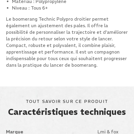
Matériau : Polypropylène
Niveau : Tous 6+
Le boomerang Technic Polypro droitier permet
également un ajustement des pales. Il offre la
possibilité de personnaliser la trajectoire et d’améliorer
la précision du retour selon votre style de lancer.
Compact, robuste et polyvalent, il combine plaisir,
apprentissage et performance. Il est un compagnon
indispensable pour tous ceux qui souhaitent progresser
dans la pratique du lancer de boomerang.
TOUT SAVOIR SUR CE PRODUIT
Caractéristiques techniques
Marque
Lmi & fox