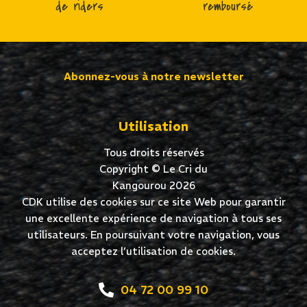
de riders
remboursé
Abonnez-vous à notre newsletter
Utilisation
Tous droits réservés
Copyright © Le Cri du
Kangourou 2026
CDK utilise des cookies sur ce site Web pour garantir
une excellente expérience de navigation à tous ses
utilisateurs. En poursuivant votre navigation, vous
acceptez l’utilisation de cookies.
04 72 00 99 10