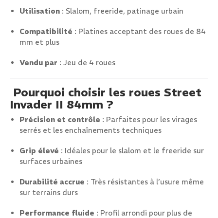
Utilisation
: Slalom, freeride, patinage urbain
Compatibilité
: Platines acceptant des roues de 84
mm et plus
Vendu par
: Jeu de 4 roues
Pourquoi choisir les roues Street
Invader II 84mm ?
Précision et contrôle
: Parfaites pour les virages
serrés et les enchaînements techniques
Grip élevé
: Idéales pour le slalom et le freeride sur
surfaces urbaines
Durabilité accrue
: Très résistantes à l’usure même
sur terrains durs
Performance fluide
: Profil arrondi pour plus de