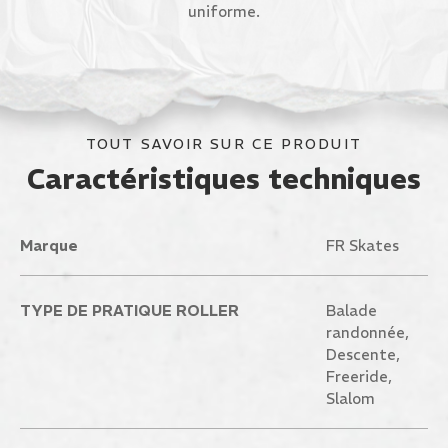
uniforme.
TOUT SAVOIR SUR CE PRODUIT
Caractéristiques techniques
Marque
FR Skates
TYPE DE PRATIQUE ROLLER
Balade
randonnée,
Descente,
Freeride,
Slalom