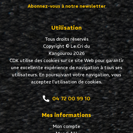
Abonnez-vous à notre newsletter
Utilisation
Tous droits réservés
Copyright © Le Cri du
Kangourou 2026
CDK utilise des cookies sur ce site Web pour garantir
une excellente expérience de navigation à tous ses
utilisateurs. En poursuivant votre navigation, vous
acceptez l’utilisation de cookies.
04 72 00 99 10
Mes informations
Mon compte