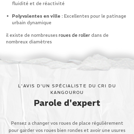
fluidité et de réactivité
Polyvalentes en ville
: Excellentes pour le patinage
urbain dynamique
il existe de nombreuses
roues de roller
dans de
nombreux diamètres
L'AVIS D'UN SPÉCIALISTE DU CRI DU
KANGOUROU
Parole d'expert
Pensez a changer vos roues de place régulièrement
pour garder vos roues bien rondes et avoir une usures