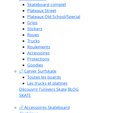
Skateboard complet
Plateaux Street
Plateaux Old School/Special
Grips
Stickers
Roues
Trucks
Roulements
Accessoires
Protections
Goodies
Carver Surfskate
Toutes les boards
Les trucks et platines
Découvrir l'univers Skate
BLOG
SKATE
Accessoires Skateboard