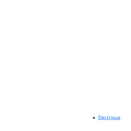
Électrique