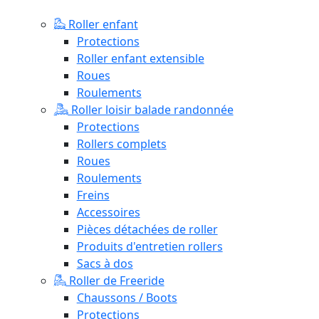
Roller enfant
Protections
Roller enfant extensible
Roues
Roulements
Roller loisir balade randonnée
Protections
Rollers complets
Roues
Roulements
Freins
Accessoires
Pièces détachées de roller
Produits d'entretien rollers
Sacs à dos
Roller de Freeride
Chaussons / Boots
Protections