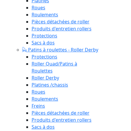
Platines
Roues
Roulements
Pièces détachées de roller
Produits d'entretien rollers
Protections
Sacs à dos
Patins à roulettes - Roller Derby
Protections
Roller Quad/Patins à
Roulettes
Roller Derby
Platines /chassis
Roues
Roulements
Freins
Pièces détachées de roller
Produits d'entretien rollers
Sacs à dos