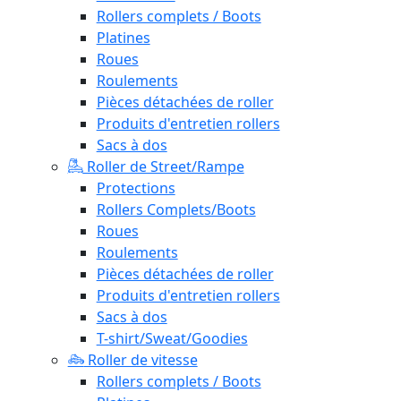
Rollers complets / Boots
Platines
Roues
Roulements
Pièces détachées de roller
Produits d'entretien rollers
Sacs à dos
Roller de Street/Rampe
Protections
Rollers Complets/Boots
Roues
Roulements
Pièces détachées de roller
Produits d'entretien rollers
Sacs à dos
T-shirt/Sweat/Goodies
Roller de vitesse
Rollers complets / Boots