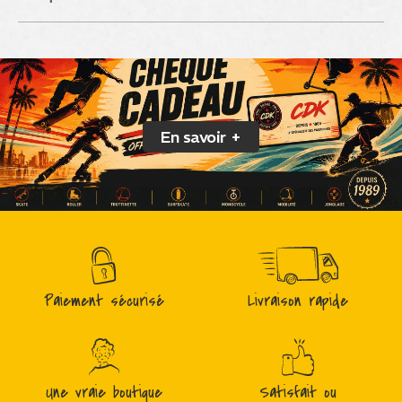
En savoir +
Paiement sécurisé
Livraison rapide
Une vraie boutique
Satisfait ou