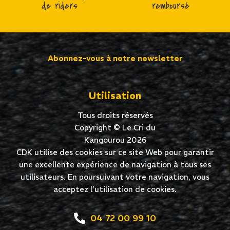
de riders
remboursé
Abonnez-vous à notre newsletter
Utilisation
Tous droits réservés
Copyright © Le Cri du
Kangourou 2026
CDK utilise des cookies sur ce site Web pour garantir
une excellente expérience de navigation à tous ses
utilisateurs. En poursuivant votre navigation, vous
acceptez l’utilisation de cookies.
04 72 00 99 10