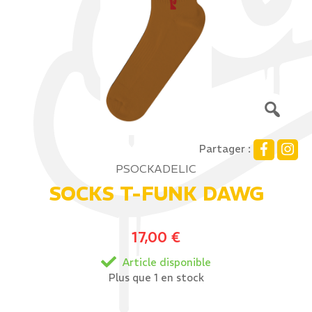
Partager :
PSOCKADELIC
SOCKS T-FUNK DAWG
17,00
€
Article disponible
Plus que 1 en stock