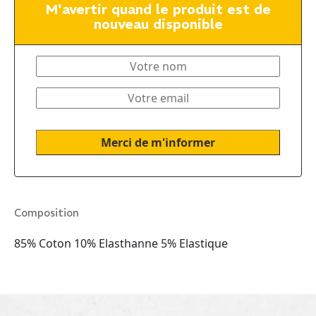
M'avertir quand le produit est de
nouveau disponible
Composition
85% Coton 10% Elasthanne 5% Elastique