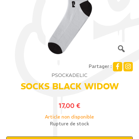
Partager :
PSOCKADELIC
SOCKS BLACK WIDOW
17,00
€
Article non disponible
Rupture de stock