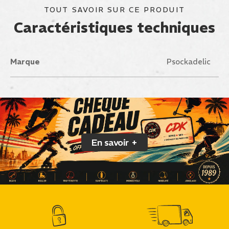
TOUT SAVOIR SUR CE PRODUIT
Caractéristiques techniques
Marque
Psockadelic
En savoir +