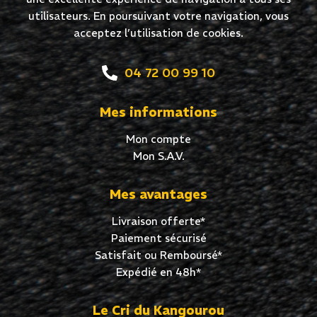
utilisateurs. En poursuivant votre navigation, vous
acceptez l’utilisation de cookies.
04 72 00 99 10
Mes informations
Mon compte
Mon S.A.V.
Mes avantages
Livraison offerte*
Paiement sécurisé
Satisfait ou Remboursé*
Expédié en 48h*
Le Cri du Kangourou