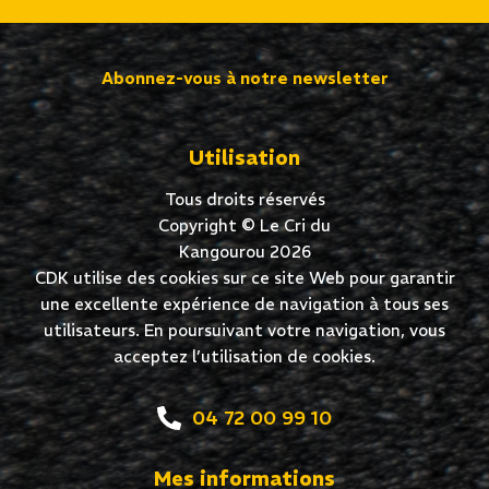
Abonnez-vous à notre newsletter
Utilisation
Tous droits réservés
Copyright © Le Cri du
Kangourou 2026
CDK utilise des cookies sur ce site Web pour garantir
une excellente expérience de navigation à tous ses
utilisateurs. En poursuivant votre navigation, vous
acceptez l’utilisation de cookies.
04 72 00 99 10
Mes informations