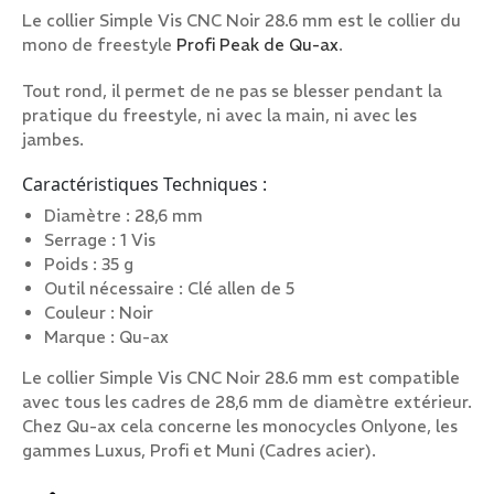
Le collier Simple Vis CNC Noir 28.6 mm est le collier du
mm
mono de freestyle
Profi Peak de Qu-ax
.
Tout rond, il permet de ne pas se blesser pendant la
pratique du freestyle, ni avec la main, ni avec les
jambes.
Caractéristiques Techniques :
Diamètre : 28,6 mm
Serrage : 1 Vis
Poids : 35 g
Outil nécessaire : Clé allen de 5
Couleur : Noir
Marque : Qu-ax
Le collier Simple Vis CNC Noir 28.6 mm est compatible
avec tous les cadres de 28,6 mm de diamètre extérieur.
Chez Qu-ax cela concerne les monocycles Onlyone, les
gammes Luxus, Profi et Muni (Cadres acier).