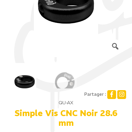
Partager :
QU-AX
Simple Vis CNC Noir 28.6
mm