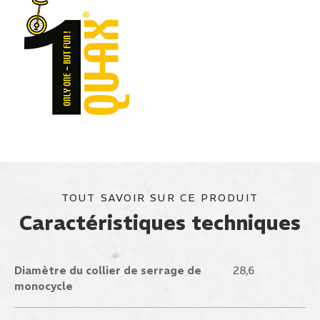
TOUT SAVOIR SUR CE PRODUIT
Caractéristiques techniques
Diamètre du collier de serrage de
28,6
monocycle