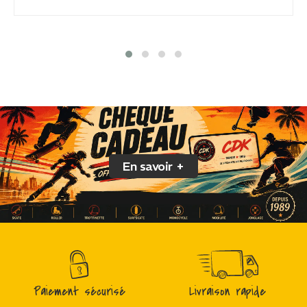
En savoir +
Paiement sécurisé
Livraison rapide