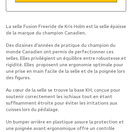
La selle Fusion Freeride de Kris Holm est la selle épaisse
de la marque du champion Canadien.
Des dizaines d’années de pratique du champion du
monde Canadien ont permis de perfectionner ces
selles. Elles privilégient un équilibre entre robustesse et
rigidité. Elles proposent une ergonomie optimale pour
une prise en main facile de la selle et de la poignée lors
des figures.
Au cœur de la selle se trouve la base KH, conçue pour
soutenir correctement les ischiaux tout en étant
suffisamment étroite pour éviter les irritations aux
cuisses lors du pédalage.
Un bumper arrière en plastique assure la protection et
une poignée avant ergonomique offre un contrôle