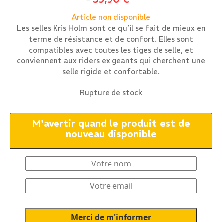
Article non disponible
Les selles Kris Holm sont ce qu’il se fait de mieux en
terme de résistance et de confort. Elles sont
compatibles avec toutes les tiges de selle, et
conviennent aux riders exigeants qui cherchent une
selle rigide et confortable.
Rupture de stock
M'avertir quand le produit est de
nouveau disponible