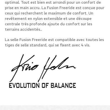
optimal. Tout est bien est arrondi pour un confort de
prise en main accru. La Fusion Freeride est conçue pour
ceux qui recherchent le maximum de confort. Un
revêtement en nylon extensible et une découpe
centrale très profonde ajoute du confort sur les
terrains accidentés..
La selle Fusion Freeride est compatible avec toutes les
tiges de selle standard, qui se fixent avec 4 vis.