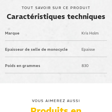
TOUT SAVOIR SUR CE PRODUIT
Caractéristiques techniques
Marque
Kris Holm
Epaisseur de selle de monocycle
Epaisse
Poids en grammes
830
VOUS AIMEREZ AUSSI
Produits en