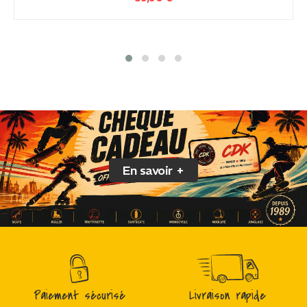
En savoir +
Paiement sécurisé
Livraison rapide