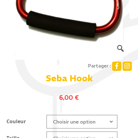
Partager :
Seba Hook
6,00
€
Couleur