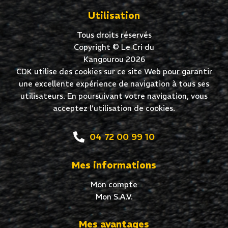
Utilisation
Tous droits réservés
Copyright © Le Cri du
Kangourou 2026
CDK utilise des cookies sur ce site Web pour garantir
une excellente expérience de navigation à tous ses
utilisateurs. En poursuivant votre navigation, vous
acceptez l’utilisation de cookies.
04 72 00 99 10
Mes informations
Mon compte
Mon S.A.V.
Mes avantages