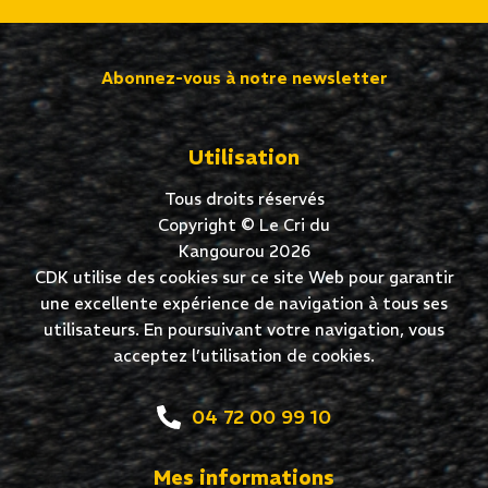
Abonnez-vous à notre newsletter
Utilisation
Tous droits réservés
Copyright © Le Cri du
Kangourou 2026
CDK utilise des cookies sur ce site Web pour garantir
une excellente expérience de navigation à tous ses
utilisateurs. En poursuivant votre navigation, vous
acceptez l’utilisation de cookies.
04 72 00 99 10
Mes informations